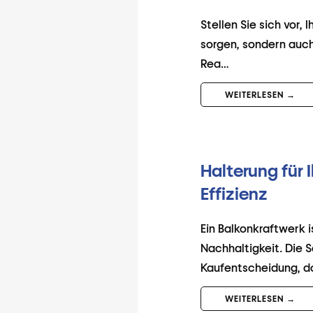
Stellen Sie sich vor,
sorgen, sondern auch
Rea…
WEITERLESEN →
Halterung für 
Effizienz
Ein Balkonkraftwerk i
Nachhaltigkeit. Die 
Kaufentscheidung, d
WEITERLESEN →