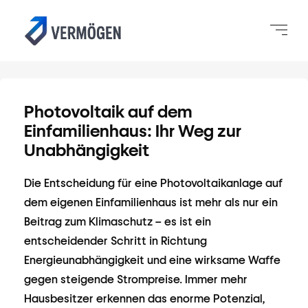
Photovoltaik auf dem
Einfamilienhaus: Ihr Weg zur
Unabhängigkeit
Die Entscheidung für eine Photovoltaikanlage auf
dem eigenen Einfamilienhaus ist mehr als nur ein
Beitrag zum Klimaschutz – es ist ein
entscheidender Schritt in Richtung
Energieunabhängigkeit und eine wirksame Waffe
gegen steigende Strompreise. Immer mehr
Hausbesitzer erkennen das enorme Potenzial,