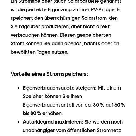
Ein Stromspeicher (auch Solarbatterie genannt)
ist die perfekte Ergänzung zu Ihrer PV-Anlage. Er
speichert den überschüssigen Solarstrom, den
Sie tagsüber produzieren, aber nicht direkt
verbrauchen können. Diesen gespeicherten
Strom können Sie dann abends, nachts oder an
bewölkten Tagen nutzen.
Vorteile eines Stromspeichers:
Eigenverbrauchsquote steigern:
Mit einem
Speicher können Sie Ihren
Eigenverbrauchsanteil von ca. 30 % auf
60 %
bis 80 %
erhöhen.
Autarkiegrad maximieren:
Sie werden noch
unabhängiger vom öffentlichen Stromnetz