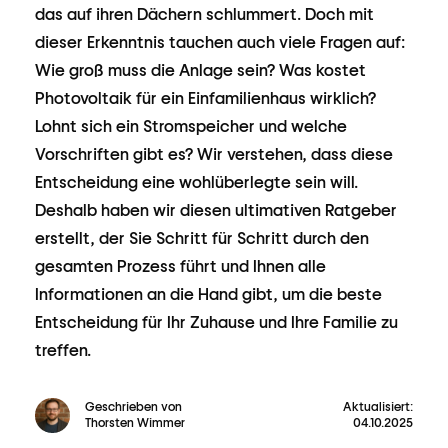
das auf ihren Dächern schlummert. Doch mit
dieser Erkenntnis tauchen auch viele Fragen auf:
Wie groß muss die Anlage sein? Was kostet
Photovoltaik für ein Einfamilienhaus wirklich?
Lohnt sich ein Stromspeicher und welche
Vorschriften gibt es? Wir verstehen, dass diese
Entscheidung eine wohlüberlegte sein will.
Deshalb haben wir diesen ultimativen Ratgeber
erstellt, der Sie Schritt für Schritt durch den
gesamten Prozess führt und Ihnen alle
Informationen an die Hand gibt, um die beste
Entscheidung für Ihr Zuhause und Ihre Familie zu
treffen.
Geschrieben von
Aktualisiert:
Thorsten Wimmer
04.10.2025