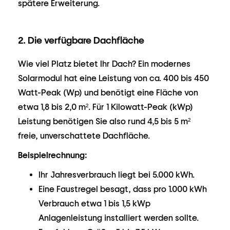
spätere Erweiterung.
2. Die verfügbare Dachfläche
Wie viel Platz bietet Ihr Dach? Ein modernes
Solarmodul hat eine Leistung von ca. 400 bis 450
Watt-Peak (Wp) und benötigt eine Fläche von
etwa 1,8 bis 2,0 m². Für 1 Kilowatt-Peak (kWp)
Leistung benötigen Sie also rund 4,5 bis 5 m²
freie, unverschattete Dachfläche.
Beispielrechnung:
Ihr Jahresverbrauch liegt bei 5.000 kWh.
Eine Faustregel besagt, dass pro 1.000 kWh
Verbrauch etwa 1 bis 1,5 kWp
Anlagenleistung installiert werden sollte.