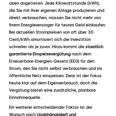
oben angetreten. Jede Kilowattstunde (kWh),
die Sie mit Ihrer eigenen Anlage produzieren und
direkt verbrauchen, müssen Sie nicht mehr von
Ihrem Energieversorger für teures Geld einkaufen.
Bei aktuellen Strompreisen von oft über 30
Cent/kWh amortisiert sich die Investition
schneller als je zuvor. Hinzu kommt die
staatlich
garantierte Einspeisevergütung
nach dem
Erneuerbare-Energien-Gesetz (EEG) für den
Strom, den Sie nicht selbst verbrauchen und ins
öffentliche Netz einspeisen. Zwar ist der Fokus
heute klar auf dem Eigenverbrauch, doch die
Vergütung bietet eine zusätzliche, planbare
Einnahmequelle.
Ein weiterer entscheidender Faktor ist der
Wunsch nach
Unabhängigkeit und