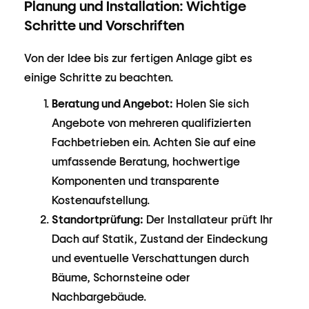
Planung und Installation: Wichtige
Schritte und Vorschriften
Von der Idee bis zur fertigen Anlage gibt es
einige Schritte zu beachten.
Beratung und Angebot:
Holen Sie sich
Angebote von mehreren qualifizierten
Fachbetrieben ein. Achten Sie auf eine
umfassende Beratung, hochwertige
Komponenten und transparente
Kostenaufstellung.
Standortprüfung:
Der Installateur prüft Ihr
Dach auf Statik, Zustand der Eindeckung
und eventuelle Verschattungen durch
Bäume, Schornsteine oder
Nachbargebäude.