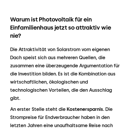
Warum ist Photovoltaik für ein
Einfamilienhaus jetzt so attraktiv wie
nie?
Die Attraktivität von Solarstrom vom eigenen
Dach speist sich aus mehreren Quellen, die
zusammen eine überzeugende Argumentation für
die Investition bilden. Es ist die Kombination aus
wirtschaftlichen, ökologischen und
technologischen Vorteilen, die den Ausschlag
gibt.
An erster Stelle steht die
Kostenersparnis
. Die
Strompreise für Endverbraucher haben in den
letzten Jahren eine unaufhaltsame Reise nach