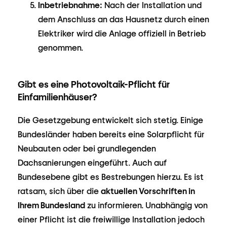
Inbetriebnahme:
Nach der Installation und
dem Anschluss an das Hausnetz durch einen
Elektriker wird die Anlage offiziell in Betrieb
genommen.
Gibt es eine Photovoltaik-Pflicht für
Einfamilienhäuser?
Die Gesetzgebung entwickelt sich stetig. Einige
Bundesländer haben bereits eine Solarpflicht für
Neubauten oder bei grundlegenden
Dachsanierungen eingeführt. Auch auf
Bundesebene gibt es Bestrebungen hierzu. Es ist
ratsam, sich über die
aktuellen Vorschriften in
Ihrem Bundesland
zu informieren. Unabhängig von
einer Pflicht ist die freiwillige Installation jedoch