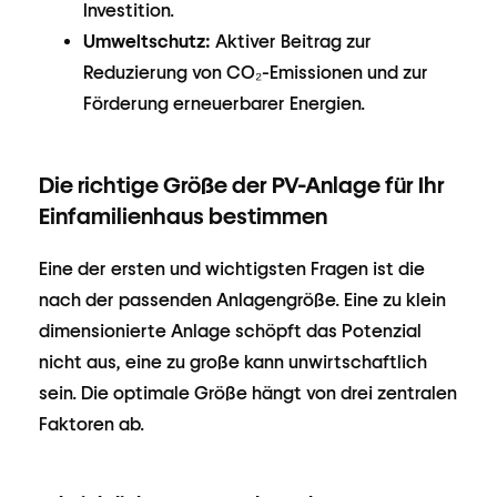
Investition.
Umweltschutz:
Aktiver Beitrag zur
Reduzierung von CO₂-Emissionen und zur
Förderung erneuerbarer Energien.
Die richtige Größe der PV-Anlage für Ihr
Einfamilienhaus bestimmen
Eine der ersten und wichtigsten Fragen ist die
nach der passenden Anlagengröße. Eine zu klein
dimensionierte Anlage schöpft das Potenzial
nicht aus, eine zu große kann unwirtschaftlich
sein. Die optimale Größe hängt von drei zentralen
Faktoren ab.