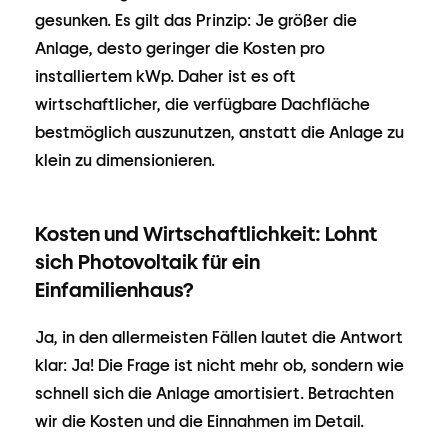
gesunken. Es gilt das Prinzip: Je größer die
Anlage, desto geringer die Kosten pro
installiertem kWp. Daher ist es oft
wirtschaftlicher, die verfügbare Dachfläche
bestmöglich auszunutzen, anstatt die Anlage zu
klein zu dimensionieren.
Kosten und Wirtschaftlichkeit: Lohnt
sich Photovoltaik für ein
Einfamilienhaus?
Ja, in den allermeisten Fällen lautet die Antwort
klar: Ja! Die Frage ist nicht mehr ob, sondern wie
schnell sich die Anlage amortisiert. Betrachten
wir die Kosten und die Einnahmen im Detail.