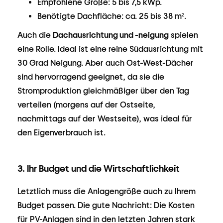
Empfohlene Größe: 5 bis 7,5 kWp.
Benötigte Dachfläche: ca. 25 bis 38 m².
Auch die
Dachausrichtung und -neigung
spielen
eine Rolle. Ideal ist eine reine Südausrichtung mit
30 Grad Neigung. Aber auch Ost-West-Dächer
sind hervorragend geeignet, da sie die
Stromproduktion gleichmäßiger über den Tag
verteilen (morgens auf der Ostseite,
nachmittags auf der Westseite), was ideal für
den Eigenverbrauch ist.
3. Ihr Budget und die Wirtschaftlichkeit
Letztlich muss die Anlagengröße auch zu Ihrem
Budget passen. Die gute Nachricht: Die Kosten
für PV-Anlagen sind in den letzten Jahren stark