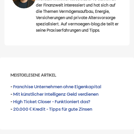
der Finanzwelt interessiert und hat sich auf
die Themen Vermögensaufbau, Energie,
Versicherungen und private Altersvorsorge
spezialisiert. Auf vermoegen-blog.de teilt er
seine Praxiserfahrungen und Tipps.
MEISTGELESENE ARTIKEL
-
Franchise Unternehmen ohne Eigenkapital
-
Mit künstlicher Intelligenz Geld verdienen
-
High Ticket Closer - Funktioniert das?
-
20.000 € Kredit - Tipps für gute Zinsen