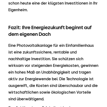
schon heute eine der klügsten Investitionen in Ihr
Eigenheim.
Fazit: Ihre Energiezukunft beginnt auf
dem eigenen Dach
Eine Photovoltaikanlage für ein Einfamilienhaus
ist eine zukunftssichere, rentable und
nachhaltige Investition. Sie schützen sich
wirksam vor steigenden Energiekosten, gewinnen
ein hohes Maß an Unabhängigkeit und tragen
aktiv zur Energiewende bei. Die Technologie ist
ausgereift, die Kosten sind überschaubar und die
wirtschaftlichen sowie ökologischen Vorteile
sind überwältigend.