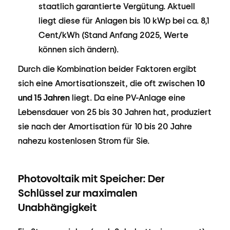
staatlich garantierte Vergütung. Aktuell
liegt diese für Anlagen bis 10 kWp bei ca. 8,1
Cent/kWh (Stand Anfang 2025, Werte
können sich ändern).
Durch die Kombination beider Faktoren ergibt
sich eine Amortisationszeit, die oft zwischen
10
und 15 Jahren
liegt. Da eine PV-Anlage eine
Lebensdauer von 25 bis 30 Jahren hat, produziert
sie nach der Amortisation für 10 bis 20 Jahre
nahezu kostenlosen Strom für Sie.
Photovoltaik mit Speicher: Der
Schlüssel zur maximalen
Unabhängigkeit