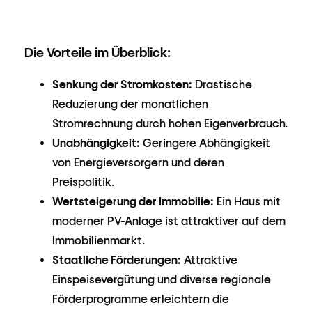
Die Vorteile im Überblick:
Senkung der Stromkosten:
Drastische
Reduzierung der monatlichen
Stromrechnung durch hohen Eigenverbrauch.
Unabhängigkeit:
Geringere Abhängigkeit
von Energieversorgern und deren
Preispolitik.
Wertsteigerung der Immobilie:
Ein Haus mit
moderner PV-Anlage ist attraktiver auf dem
Immobilienmarkt.
Staatliche Förderungen:
Attraktive
Einspeisevergütung und diverse regionale
Förderprogramme erleichtern die