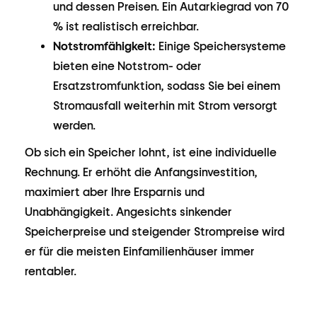
und dessen Preisen. Ein Autarkiegrad von 70
% ist realistisch erreichbar.
Notstromfähigkeit:
Einige Speichersysteme
bieten eine Notstrom- oder
Ersatzstromfunktion, sodass Sie bei einem
Stromausfall weiterhin mit Strom versorgt
werden.
Ob sich ein Speicher lohnt, ist eine individuelle
Rechnung. Er erhöht die Anfangsinvestition,
maximiert aber Ihre Ersparnis und
Unabhängigkeit. Angesichts sinkender
Speicherpreise und steigender Strompreise wird
er für die meisten Einfamilienhäuser immer
rentabler.