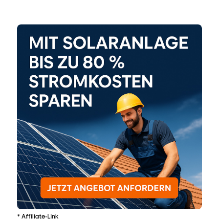
* Affiliate-Link