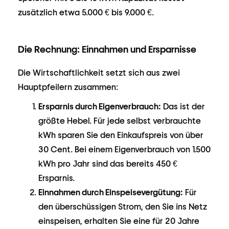
zusätzlich etwa 5.000 € bis 9.000 €.
Die Rechnung: Einnahmen und Ersparnisse
Die Wirtschaftlichkeit setzt sich aus zwei
Hauptpfeilern zusammen:
Ersparnis durch Eigenverbrauch:
Das ist der
größte Hebel. Für jede selbst verbrauchte
kWh sparen Sie den Einkaufspreis von über
30 Cent. Bei einem Eigenverbrauch von 1.500
kWh pro Jahr sind das bereits 450 €
Ersparnis.
Einnahmen durch Einspeisevergütung:
Für
den überschüssigen Strom, den Sie ins Netz
einspeisen, erhalten Sie eine für 20 Jahre