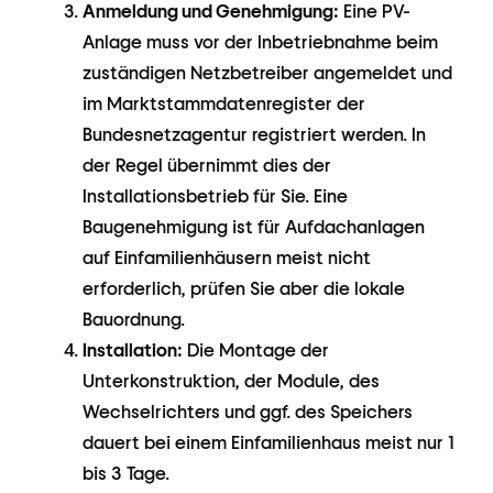
Anmeldung und Genehmigung:
Eine PV-
Anlage muss vor der Inbetriebnahme beim
zuständigen Netzbetreiber angemeldet und
im Marktstammdatenregister der
Bundesnetzagentur registriert werden. In
der Regel übernimmt dies der
Installationsbetrieb für Sie. Eine
Baugenehmigung ist für Aufdachanlagen
auf Einfamilienhäusern meist nicht
erforderlich, prüfen Sie aber die lokale
Bauordnung.
Installation:
Die Montage der
Unterkonstruktion, der Module, des
Wechselrichters und ggf. des Speichers
dauert bei einem Einfamilienhaus meist nur 1
bis 3 Tage.