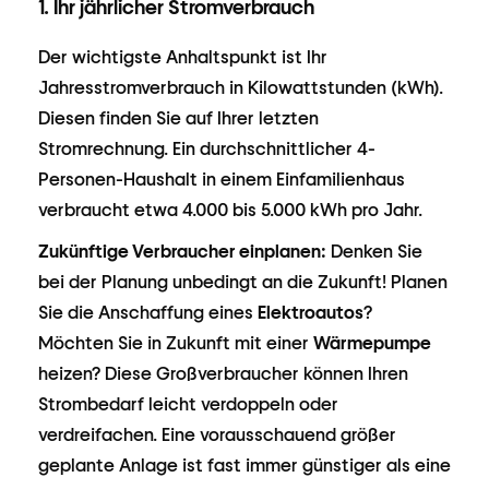
1. Ihr jährlicher Stromverbrauch
Der wichtigste Anhaltspunkt ist Ihr
Jahresstromverbrauch in Kilowattstunden (kWh).
Diesen finden Sie auf Ihrer letzten
Stromrechnung. Ein durchschnittlicher 4-
Personen-Haushalt in einem Einfamilienhaus
verbraucht etwa 4.000 bis 5.000 kWh pro Jahr.
Zukünftige Verbraucher einplanen:
Denken Sie
bei der Planung unbedingt an die Zukunft! Planen
Sie die Anschaffung eines
Elektroautos
?
Möchten Sie in Zukunft mit einer
Wärmepumpe
heizen? Diese Großverbraucher können Ihren
Strombedarf leicht verdoppeln oder
verdreifachen. Eine vorausschauend größer
geplante Anlage ist fast immer günstiger als eine