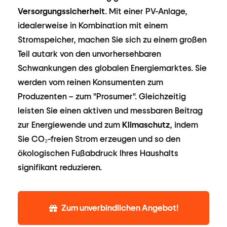
Versorgungssicherheit
. Mit einer PV-Anlage,
idealerweise in Kombination mit einem
Stromspeicher, machen Sie sich zu einem großen
Teil autark von den unvorhersehbaren
Schwankungen des globalen Energiemarktes. Sie
werden vom reinen Konsumenten zum
Produzenten – zum "Prosumer". Gleichzeitig
leisten Sie einen aktiven und messbaren Beitrag
zur Energiewende und zum
Klimaschutz
, indem
Sie CO₂-freien Strom erzeugen und so den
ökologischen Fußabdruck Ihres Haushalts
signifikant reduzieren.
Zum unverbindlichen Angebot!