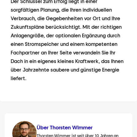
Der Schlüssel zum Erfolg liegt in einer
sorgfältigen Planung, die Ihren individuellen
Verbrauch, die Gegebenheiten vor Ort und Ihre
Zukunftspläne berücksichtigt. Mit der richtigen
Anlagengröße, der optionalen Ergänzung durch
einen Stromspeicher und einem kompetenten
Fachpartner an Ihrer Seite verwandeln Sie Ihr
Dach in ein eigenes kleines Kraftwerk, das Ihnen
über Jahrzehnte saubere und günstige Energie
liefert.
Über Thorsten Wimmer
Thorsten Wimmer ist seit über 10 Jahren an