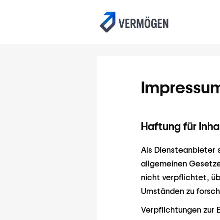
Impressu
Haftung für Inha
Als Diensteanbieter 
allgemeinen Gesetzen
nicht verpflichtet, 
Umständen zu forsche
Verpflichtungen zur 