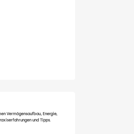
hemen Vermögensaufbau, Energie,
Praxiserfahrungen und Tipps.