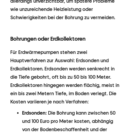
allerdings unverzichtbar, um spätere Probleme
wie unzureichende Heizleistung oder
Schwierigkeiten bei der Bohrung zu vermeiden.
Bohrungen oder Erdkollektoren
Für Erdwärmepumpen stehen zwei
Hauptverfahren zur Auswahl: Erdsonden und
Erdkollektoren. Erdsonden werden senkrecht in
die Tiefe gebohrt, oft bis zu 50 bis 100 Meter.
Erdkollektoren hingegen werden flächig, meist in
ein bis zwei Metern Tiefe, im Boden verlegt. Die
Kosten variieren je nach Verfahren:
Erdsonden:
Die Bohrung kann zwischen 50
und 100 Euro pro Meter kosten, abhängig
von der Bodenbeschaffenheit und der