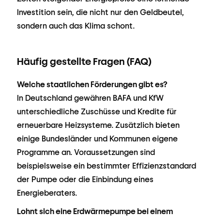
Investition sein, die nicht nur den Geldbeutel,
sondern auch das Klima schont.
Häufig gestellte Fragen (FAQ)
Welche staatlichen Förderungen gibt es?
In Deutschland gewähren BAFA und KfW
unterschiedliche Zuschüsse und Kredite für
erneuerbare Heizsysteme. Zusätzlich bieten
einige Bundesländer und Kommunen eigene
Programme an. Voraussetzungen sind
beispielsweise ein bestimmter Effizienzstandard
der Pumpe oder die Einbindung eines
Energieberaters.
Lohnt sich eine Erdwärmepumpe bei einem