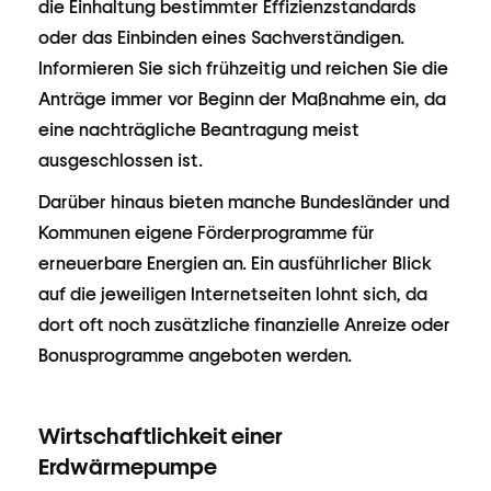
die Einhaltung bestimmter Effizienzstandards
oder das Einbinden eines Sachverständigen.
Informieren Sie sich frühzeitig und reichen Sie die
Anträge immer vor Beginn der Maßnahme ein, da
eine nachträgliche Beantragung meist
ausgeschlossen ist.
Darüber hinaus bieten manche Bundesländer und
Kommunen eigene Förderprogramme für
erneuerbare Energien an. Ein ausführlicher Blick
auf die jeweiligen Internetseiten lohnt sich, da
dort oft noch zusätzliche finanzielle Anreize oder
Bonusprogramme angeboten werden.
Wirtschaftlichkeit einer
Erdwärmepumpe