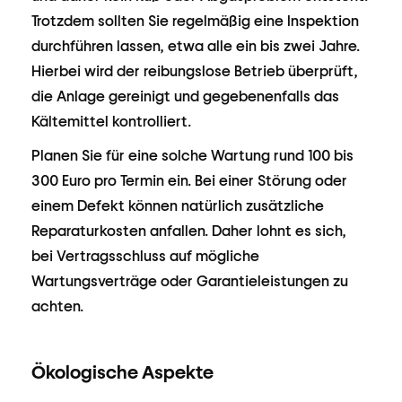
Trotzdem sollten Sie regelmäßig eine Inspektion
durchführen lassen, etwa alle ein bis zwei Jahre.
Hierbei wird der reibungslose Betrieb überprüft,
die Anlage gereinigt und gegebenenfalls das
Kältemittel kontrolliert.
Planen Sie für eine solche Wartung rund 100 bis
300 Euro pro Termin ein. Bei einer Störung oder
einem Defekt können natürlich zusätzliche
Reparaturkosten anfallen. Daher lohnt es sich,
bei Vertragsschluss auf mögliche
Wartungsverträge oder Garantieleistungen zu
achten.
Ökologische Aspekte