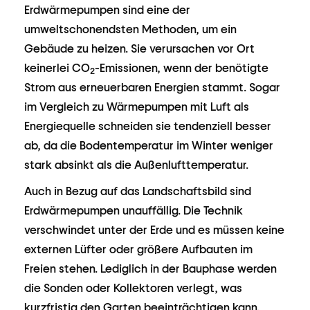
Erdwärmepumpen sind eine der
umweltschonendsten Methoden, um ein
Gebäude zu heizen. Sie verursachen vor Ort
keinerlei CO
-Emissionen, wenn der benötigte
2
Strom aus erneuerbaren Energien stammt. Sogar
im Vergleich zu Wärmepumpen mit Luft als
Energiequelle schneiden sie tendenziell besser
ab, da die Bodentemperatur im Winter weniger
stark absinkt als die Außenlufttemperatur.
Auch in Bezug auf das Landschaftsbild sind
Erdwärmepumpen unauffällig. Die Technik
verschwindet unter der Erde und es müssen keine
externen Lüfter oder größere Aufbauten im
Freien stehen. Lediglich in der Bauphase werden
die Sonden oder Kollektoren verlegt, was
kurzfristig den Garten beeinträchtigen kann.