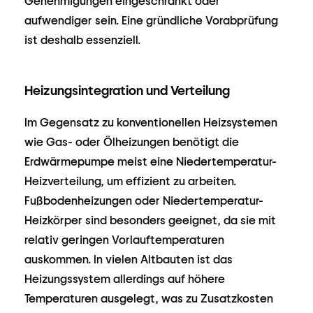
Genehmigungen eingeschränkt oder
aufwendiger sein. Eine gründliche Vorabprüfung
ist deshalb essenziell.
Heizungsintegration und Verteilung
Im Gegensatz zu konventionellen Heizsystemen
wie Gas- oder Ölheizungen benötigt die
Erdwärmepumpe meist eine Niedertemperatur-
Heizverteilung, um effizient zu arbeiten.
Fußbodenheizungen oder Niedertemperatur-
Heizkörper sind besonders geeignet, da sie mit
relativ geringen Vorlauftemperaturen
auskommen. In vielen Altbauten ist das
Heizungssystem allerdings auf höhere
Temperaturen ausgelegt, was zu Zusatzkosten