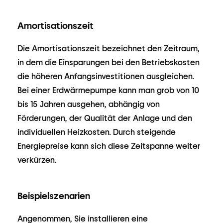
Amortisationszeit
Die Amortisationszeit bezeichnet den Zeitraum,
in dem die Einsparungen bei den Betriebskosten
die höheren Anfangsinvestitionen ausgleichen.
Bei einer Erdwärmepumpe kann man grob von 10
bis 15 Jahren ausgehen, abhängig von
Förderungen, der Qualität der Anlage und den
individuellen Heizkosten. Durch steigende
Energiepreise kann sich diese Zeitspanne weiter
verkürzen.
Beispielszenarien
Angenommen, Sie installieren eine