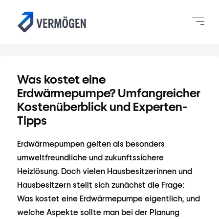
Was kostet eine
Erdwärmepumpe? Umfangreicher
Kostenüberblick und Experten-
Tipps
Erdwärmepumpen gelten als besonders
umweltfreundliche und zukunftssichere
Heizlösung. Doch vielen Hausbesitzerinnen und
Hausbesitzern stellt sich zunächst die Frage:
Was kostet eine Erdwärmepumpe eigentlich, und
welche Aspekte sollte man bei der Planung