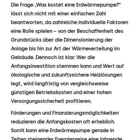
Die Frage „Was kostet eine Erdwärmepumpe?“
lässt sich nicht mit einer einfachen Zahl
beantworten, da zahlreiche individuelle Faktoren
eine Rolle spielen – von der Beschaffenheit des
Grundstücks über die Dimensionierung der
Anlage bis hin zur Art der Wärmeverteilung im
Gebäude. Dennoch ist klar: Wer die
Anfangsinvestition stemmen kann und Wert auf
ökologische und zukunftssichere Heizlösungen
legt, wird langfristig von vergleichsweise
günstigen Betriebskosten und einer hohen
Versorgungssicherheit profitieren.
Förderungen und Finanzierungsmöglichkeiten
reduzieren die Anfangskosten oft erheblich.
Somit kann eine Erdwärmepumpe gerade in
Zeiten steigender Energiepreise eine lohnende