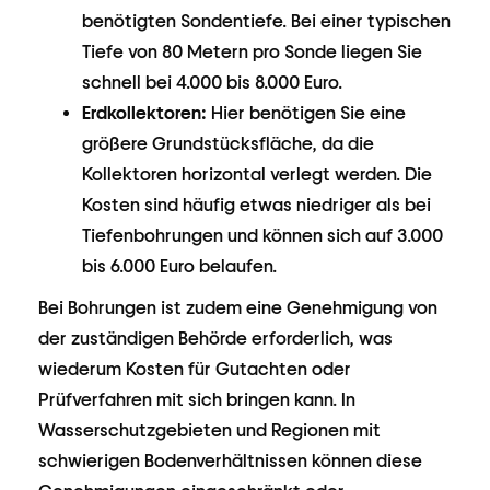
benötigten Sondentiefe. Bei einer typischen
Tiefe von 80 Metern pro Sonde liegen Sie
schnell bei 4.000 bis 8.000 Euro.
Erdkollektoren:
Hier benötigen Sie eine
größere Grundstücksfläche, da die
Kollektoren horizontal verlegt werden. Die
Kosten sind häufig etwas niedriger als bei
Tiefenbohrungen und können sich auf 3.000
bis 6.000 Euro belaufen.
Bei Bohrungen ist zudem eine Genehmigung von
der zuständigen Behörde erforderlich, was
wiederum Kosten für Gutachten oder
Prüfverfahren mit sich bringen kann. In
Wasserschutzgebieten und Regionen mit
schwierigen Bodenverhältnissen können diese