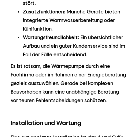
stört.
Zusatzfunktionen:
Manche Geräte bieten
integrierte Warmwasserbereitung oder
Kühlfunktion.
Wartungsfreundlichkeit:
Ein übersichtlicher
Aufbau und ein guter Kundenservice sind im
Fall der Fälle entscheidend.
Es ist ratsam, die Wärmepumpe durch eine
Fachfirma oder im Rahmen einer Energieberatung
gezielt auszuwählen. Gerade bei komplexen
Bauvorhaben kann eine unabhängige Beratung
vor teuren Fehlentscheidungen schützen.
Installation und Wartung