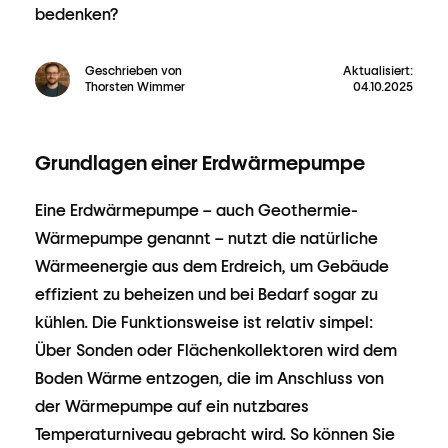
bedenken?
Geschrieben von
Aktualisiert:
Thorsten Wimmer
04.10.2025
Grundlagen einer Erdwärmepumpe
Eine Erdwärmepumpe – auch Geothermie-
Wärmepumpe genannt – nutzt die natürliche
Wärmeenergie aus dem Erdreich, um Gebäude
effizient zu beheizen und bei Bedarf sogar zu
kühlen. Die Funktionsweise ist relativ simpel:
Über Sonden oder Flächenkollektoren wird dem
Boden Wärme entzogen, die im Anschluss von
der Wärmepumpe auf ein nutzbares
Temperaturniveau gebracht wird. So können Sie