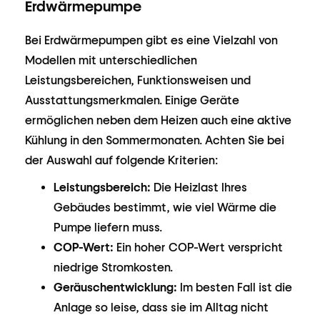
Erdwärmepumpe
Bei Erdwärmepumpen gibt es eine Vielzahl von
Modellen mit unterschiedlichen
Leistungsbereichen, Funktionsweisen und
Ausstattungsmerkmalen. Einige Geräte
ermöglichen neben dem Heizen auch eine aktive
Kühlung in den Sommermonaten. Achten Sie bei
der Auswahl auf folgende Kriterien:
Leistungsbereich:
Die Heizlast Ihres
Gebäudes bestimmt, wie viel Wärme die
Pumpe liefern muss.
COP-Wert:
Ein hoher COP-Wert verspricht
niedrige Stromkosten.
Geräuschentwicklung:
Im besten Fall ist die
Anlage so leise, dass sie im Alltag nicht