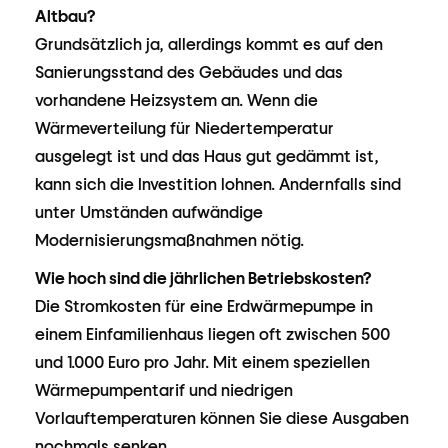
Altbau?
Grundsätzlich ja, allerdings kommt es auf den
Sanierungsstand des Gebäudes und das
vorhandene Heizsystem an. Wenn die
Wärmeverteilung für Niedertemperatur
ausgelegt ist und das Haus gut gedämmt ist,
kann sich die Investition lohnen. Andernfalls sind
unter Umständen aufwändige
Modernisierungsmaßnahmen nötig.
Wie hoch sind die jährlichen Betriebskosten?
Die Stromkosten für eine Erdwärmepumpe in
einem Einfamilienhaus liegen oft zwischen 500
und 1.000 Euro pro Jahr. Mit einem speziellen
Wärmepumpentarif und niedrigen
Vorlauftemperaturen können Sie diese Ausgaben
nochmals senken.