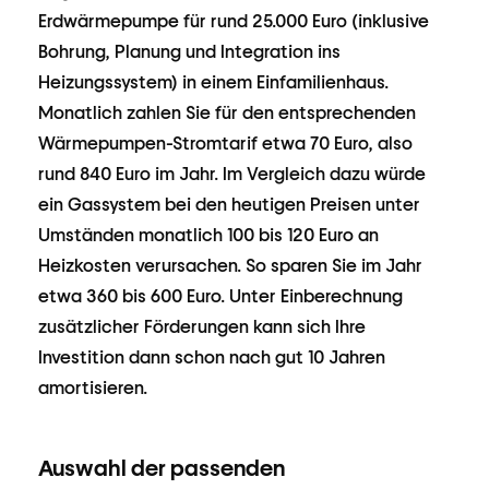
Erdwärmepumpe für rund 25.000 Euro (inklusive
Bohrung, Planung und Integration ins
Heizungssystem) in einem Einfamilienhaus.
Monatlich zahlen Sie für den entsprechenden
Wärmepumpen-Stromtarif etwa 70 Euro, also
rund 840 Euro im Jahr. Im Vergleich dazu würde
ein Gassystem bei den heutigen Preisen unter
Umständen monatlich 100 bis 120 Euro an
Heizkosten verursachen. So sparen Sie im Jahr
etwa 360 bis 600 Euro. Unter Einberechnung
zusätzlicher Förderungen kann sich Ihre
Investition dann schon nach gut 10 Jahren
amortisieren.
Auswahl der passenden