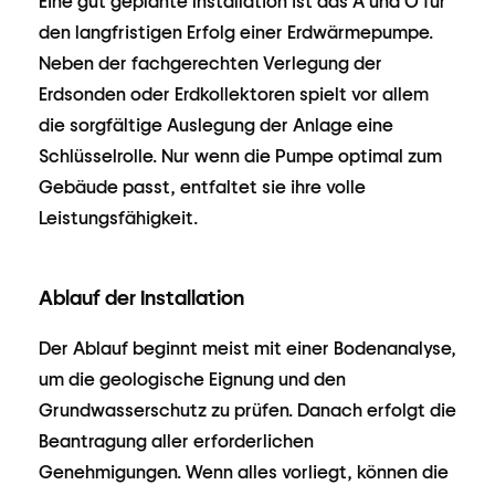
Eine gut geplante Installation ist das A und O für
den langfristigen Erfolg einer Erdwärmepumpe.
Neben der fachgerechten Verlegung der
Erdsonden oder Erdkollektoren spielt vor allem
die sorgfältige Auslegung der Anlage eine
Schlüsselrolle. Nur wenn die Pumpe optimal zum
Gebäude passt, entfaltet sie ihre volle
Leistungsfähigkeit.
Ablauf der Installation
Der Ablauf beginnt meist mit einer Bodenanalyse,
um die geologische Eignung und den
Grundwasserschutz zu prüfen. Danach erfolgt die
Beantragung aller erforderlichen
Genehmigungen. Wenn alles vorliegt, können die