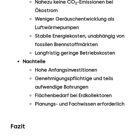
Nahezu keine CO
-Emissionen bei
2
Ökostrom
Weniger Geräuschentwicklung als
Luftwärmepumpen
Stabile Energiekosten, unabhängig von
fossilen Brennstoffmärkten
Langfristig geringe Betriebskosten
Nachteile
Hohe Anfangsinvestitionen
Genehmigungspflichtige und teils
aufwendige Bohrungen
Flächenbedarf bei Erdkollektoren
Planungs- und Fachwissen erforderlich
Fazit