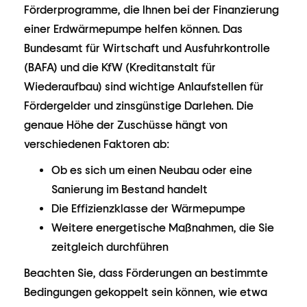
Förderprogramme, die Ihnen bei der Finanzierung
einer Erdwärmepumpe helfen können. Das
Bundesamt für Wirtschaft und Ausfuhrkontrolle
(BAFA) und die KfW (Kreditanstalt für
Wiederaufbau) sind wichtige Anlaufstellen für
Fördergelder und zinsgünstige Darlehen. Die
genaue Höhe der Zuschüsse hängt von
verschiedenen Faktoren ab:
Ob es sich um einen Neubau oder eine
Sanierung im Bestand handelt
Die Effizienzklasse der Wärmepumpe
Weitere energetische Maßnahmen, die Sie
zeitgleich durchführen
Beachten Sie, dass Förderungen an bestimmte
Bedingungen gekoppelt sein können, wie etwa