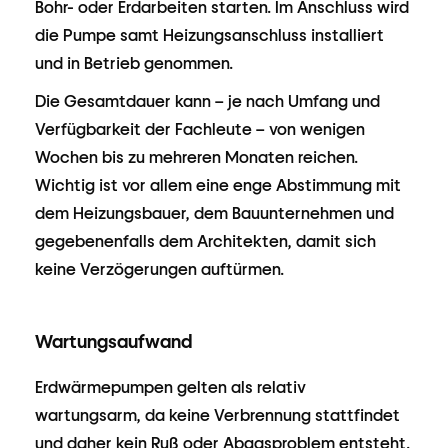
Bohr- oder Erdarbeiten starten. Im Anschluss wird
die Pumpe samt Heizungsanschluss installiert
und in Betrieb genommen.
Die Gesamtdauer kann – je nach Umfang und
Verfügbarkeit der Fachleute – von wenigen
Wochen bis zu mehreren Monaten reichen.
Wichtig ist vor allem eine enge Abstimmung mit
dem Heizungsbauer, dem Bauunternehmen und
gegebenenfalls dem Architekten, damit sich
keine Verzögerungen auftürmen.
Wartungsaufwand
Erdwärmepumpen gelten als relativ
wartungsarm, da keine Verbrennung stattfindet
und daher kein Ruß oder Abgasproblem entsteht.