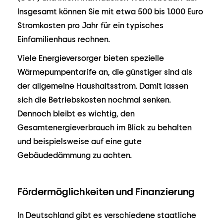
Insgesamt können Sie mit etwa 500 bis 1.000 Euro
Stromkosten pro Jahr für ein typisches
Einfamilienhaus rechnen.
Viele Energieversorger bieten spezielle
Wärmepumpentarife an, die günstiger sind als
der allgemeine Haushaltsstrom. Damit lassen
sich die Betriebskosten nochmal senken.
Dennoch bleibt es wichtig, den
Gesamtenergieverbrauch im Blick zu behalten
und beispielsweise auf eine gute
Gebäudedämmung zu achten.
Fördermöglichkeiten und Finanzierung
In Deutschland gibt es verschiedene staatliche