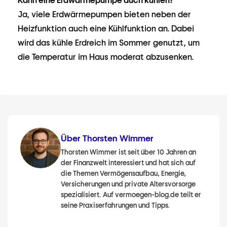
Kann eine Erdwärmepumpe auch kühlen?
Ja, viele Erdwärmepumpen bieten neben der
Heizfunktion auch eine Kühlfunktion an. Dabei
wird das kühle Erdreich im Sommer genutzt, um
die Temperatur im Haus moderat abzusenken.
Über Thorsten Wimmer
Thorsten Wimmer ist seit über 10 Jahren an
der Finanzwelt interessiert und hat sich auf
die Themen Vermögensaufbau, Energie,
Versicherungen und private Altersvorsorge
spezialisiert. Auf vermoegen-blog.de teilt er
seine Praxiserfahrungen und Tipps.