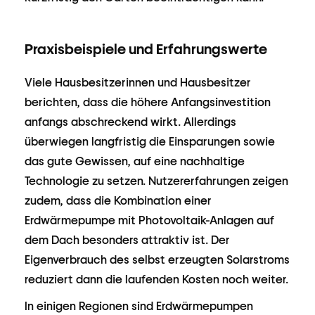
Praxisbeispiele und Erfahrungswerte
Viele Hausbesitzerinnen und Hausbesitzer
berichten, dass die höhere Anfangsinvestition
anfangs abschreckend wirkt. Allerdings
überwiegen langfristig die Einsparungen sowie
das gute Gewissen, auf eine nachhaltige
Technologie zu setzen. Nutzererfahrungen zeigen
zudem, dass die Kombination einer
Erdwärmepumpe mit Photovoltaik-Anlagen auf
dem Dach besonders attraktiv ist. Der
Eigenverbrauch des selbst erzeugten Solarstroms
reduziert dann die laufenden Kosten noch weiter.
In einigen Regionen sind Erdwärmepumpen