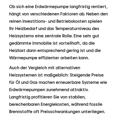
Ob sich eine Erdwärmepumpe langfristig rentiert,
hängt von verschiedenen Faktoren ab. Neben den
reinen Investitions- und Betriebskosten spielen
Ihr Heizbedarf und das Temperaturniveau des
Heizsystems eine zentrale Rolle. Eine sehr gut
gedämmte Immobilie ist vorteilhaft, da die
Heizlast dann entsprechend gering ist und die
Wärmepumpe effizienter arbeiten kann.
Auch der Vergleich mit alternativen
Heizsystemen ist maßgeblich: Steigende Preise
für Öl und Gas machen erneuerbare Systeme wie
Erdwärmepumpen zunehmend attraktiv.
Langfristig profitieren Sie von stabilen,
berechenbaren Energiekosten, während fossile
Brennstoffe oft Preisschwankungen unterliegen.