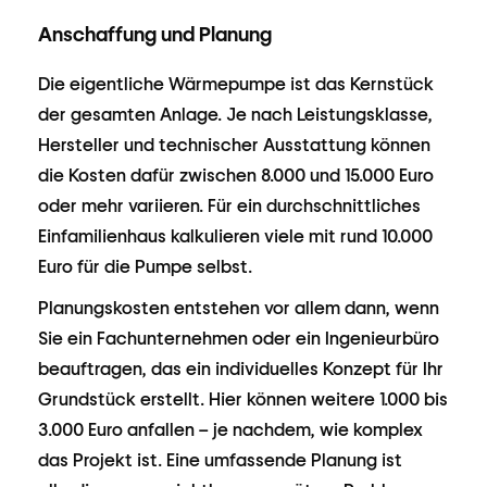
Anschaffung und Planung
Die eigentliche Wärmepumpe ist das Kernstück
der gesamten Anlage. Je nach Leistungsklasse,
Hersteller und technischer Ausstattung können
die Kosten dafür zwischen 8.000 und 15.000 Euro
oder mehr variieren. Für ein durchschnittliches
Einfamilienhaus kalkulieren viele mit rund 10.000
Euro für die Pumpe selbst.
Planungskosten entstehen vor allem dann, wenn
Sie ein Fachunternehmen oder ein Ingenieurbüro
beauftragen, das ein individuelles Konzept für Ihr
Grundstück erstellt. Hier können weitere 1.000 bis
3.000 Euro anfallen – je nachdem, wie komplex
das Projekt ist. Eine umfassende Planung ist