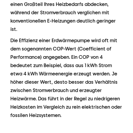
einen Großteil Ihres Heizbedarfs abdecken,
während der Stromverbrauch verglichen mit
konventionellen E-Heizungen deutlich geringer
ist.
Die Effizienz einer Erdwärmepumpe wird oft mit
dem sogenannten COP-Wert (Coefficient of
Performance) angegeben. Ein COP von 4
bedeutet zum Beispiel, dass aus 1 kWh Strom
etwa 4 kWh Wärmeenergie erzeugt werden. Je
höher dieser Wert, desto besser das Verhältnis
zwischen Stromverbrauch und erzeugter
Heizwärme. Das führt in der Regel zu niedrigeren
Heizkosten im Vergleich zu rein elektrischen oder
fossilen Heizsystemen.