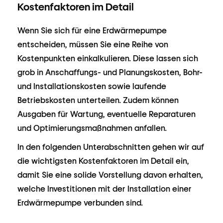
Kostenfaktoren im Detail
Wenn Sie sich für eine Erdwärmepumpe
entscheiden, müssen Sie eine Reihe von
Kostenpunkten einkalkulieren. Diese lassen sich
grob in Anschaffungs- und Planungskosten, Bohr-
und Installationskosten sowie laufende
Betriebskosten unterteilen. Zudem können
Ausgaben für Wartung, eventuelle Reparaturen
und Optimierungsmaßnahmen anfallen.
In den folgenden Unterabschnitten gehen wir auf
die wichtigsten Kostenfaktoren im Detail ein,
damit Sie eine solide Vorstellung davon erhalten,
welche Investitionen mit der Installation einer
Erdwärmepumpe verbunden sind.