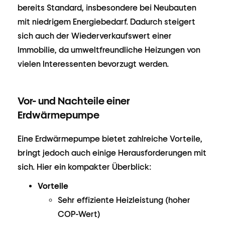
bereits Standard, insbesondere bei Neubauten
mit niedrigem Energiebedarf. Dadurch steigert
sich auch der Wiederverkaufswert einer
Immobilie, da umweltfreundliche Heizungen von
vielen Interessenten bevorzugt werden.
Vor- und Nachteile einer
Erdwärmepumpe
Eine Erdwärmepumpe bietet zahlreiche Vorteile,
bringt jedoch auch einige Herausforderungen mit
sich. Hier ein kompakter Überblick:
Vorteile
Sehr effiziente Heizleistung (hoher
COP-Wert)