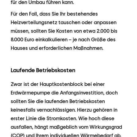
für den Umbau führen kann.
Für den Fall, dass Sie Ihr bestehendes
Heizverteilungsnetz tauschen oder anpassen
müssen, sollten Sie Kosten von etwa 2.000 bis
8.000 Euro einkalkulieren – je nach Größe des
Hauses und erforderlichen Maßnahmen.
Laufende Betriebskosten
Zwar ist der Hauptkostenblock bei einer
Erdwärmepumpe die Anfangsinvestition, doch
sollten Sie die laufenden Betriebskosten
keinesfalls vernachlässigen. Hierzu gehören in
erster Linie die Stromkosten. Wie hoch diese
ausfallen, hängt maßgeblich vom Wirkungsgrad
(COP) und Ihrem individuellen Wärmebedarf ab.