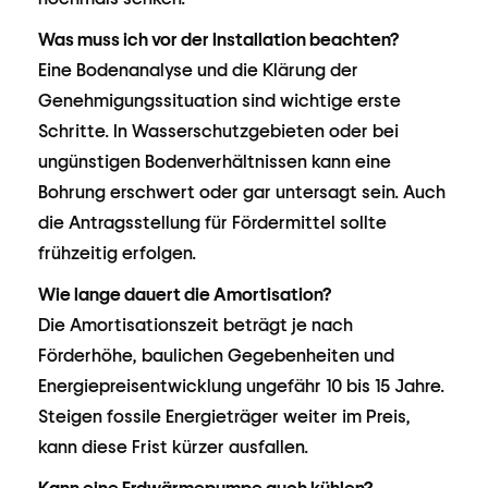
Was muss ich vor der Installation beachten?
Eine Bodenanalyse und die Klärung der
Genehmigungssituation sind wichtige erste
Schritte. In Wasserschutzgebieten oder bei
ungünstigen Bodenverhältnissen kann eine
Bohrung erschwert oder gar untersagt sein. Auch
die Antragsstellung für Fördermittel sollte
frühzeitig erfolgen.
Wie lange dauert die Amortisation?
Die Amortisationszeit beträgt je nach
Förderhöhe, baulichen Gegebenheiten und
Energiepreisentwicklung ungefähr 10 bis 15 Jahre.
Steigen fossile Energieträger weiter im Preis,
kann diese Frist kürzer ausfallen.