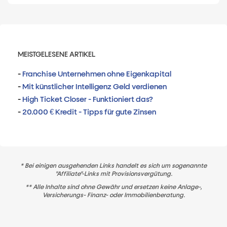
MEISTGELESENE ARTIKEL
-
Franchise Unternehmen ohne Eigenkapital
-
Mit künstlicher Intelligenz Geld verdienen
-
High Ticket Closer - Funktioniert das?
-
20.000 € Kredit - Tipps für gute Zinsen
* Bei einigen ausgehenden Links handelt es sich um sogenannte
"Affiliate"-Links mit Provisionsvergütung.
** Alle Inhalte sind ohne Gewähr und ersetzen keine Anlage-,
Versicherungs- Finanz- oder Immobilienberatung.