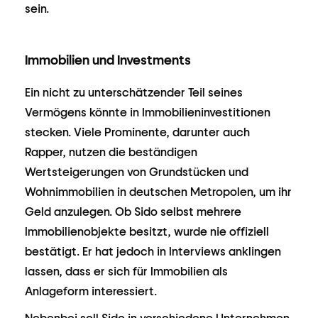
sein.
Immobilien und Investments
Ein nicht zu unterschätzender Teil seines
Vermögens könnte in Immobilieninvestitionen
stecken. Viele Prominente, darunter auch
Rapper, nutzen die beständigen
Wertsteigerungen von Grundstücken und
Wohnimmobilien in deutschen Metropolen, um ihr
Geld anzulegen. Ob Sido selbst mehrere
Immobilienobjekte besitzt, wurde nie offiziell
bestätigt. Er hat jedoch in Interviews anklingen
lassen, dass er sich für Immobilien als
Anlageform interessiert.