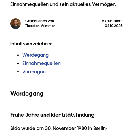
Einnahmequellen und sein aktuelles Vermögen.
Geschrieben von
Aktualisiert:
Thorsten Wimmer
04.10.2025
Inhaltsverzeichnis:
Werdegang
Einnahmequellen
Vermögen
Werdegang
Frühe Jahre und Identitätsfindung
Sido wurde am 30. November 1980 in Berlin-