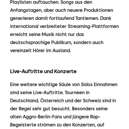
Playlisten auftauchen. Songs aus den
Anfangstagen, aber auch neuere Produktionen
generieren damit fortlaufend Tantiemen. Dank
international verbreiteter Streaming-Plattformen
erreicht seine Musik nicht nur das
deutschsprachige Publikum, sondern auch
vereinzelt Hörer im Ausland.
Live-Auftritte und Konzerte
Eine weitere wichtige Säule von Sidos Einnahmen
sind seine Live-Auftritte. Tourneen in
Deutschland, Österreich und der Schweiz sind in
der Regel sehr gut besucht. Besonders seine
alten Aggro-Berlin-Fans und jüngere Rap-
Begeisterte strömen zu den Konzerten, auf