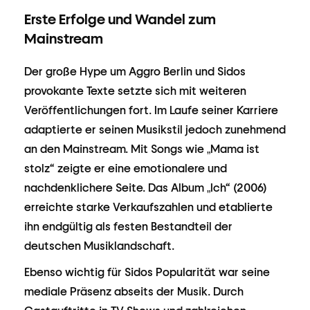
Erste Erfolge und Wandel zum
Mainstream
Der große Hype um Aggro Berlin und Sidos
provokante Texte setzte sich mit weiteren
Veröffentlichungen fort. Im Laufe seiner Karriere
adaptierte er seinen Musikstil jedoch zunehmend
an den Mainstream. Mit Songs wie „Mama ist
stolz“ zeigte er eine emotionalere und
nachdenklichere Seite. Das Album „Ich“ (2006)
erreichte starke Verkaufszahlen und etablierte
ihn endgültig als festen Bestandteil der
deutschen Musiklandschaft.
Ebenso wichtig für Sidos Popularität war seine
mediale Präsenz abseits der Musik. Durch