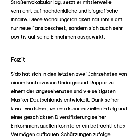
Straßenvokabular lag, setzt er mittlerweile
vermehrt auf nachdenkliche und biografische
Inhalte. Diese Wandlungsfähigkeit hat ihm nicht
nur neue Fans beschert, sondern sich auch sehr
positiv auf seine Einnahmen ausgewirkt.
Fazit
Sido hat sich in den letzten zwei Jahrzehnten von
einem kontroversen Underground-Rapper zu
einem der angesehensten und vielseitigsten
Musiker Deutschlands entwickelt. Dank seiner
kreativen Ideen, seinem kommerziellen Erfolg und
einer geschickten Diversifizierung seiner
Einkommensquellen konnte er ein beträchtliches
Vermögen aufbauen. Schätzungen zufolge