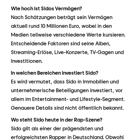
Wie hoch ist Sidos Vermögen?
Nach Schätzungen beträgt sein Vermögen
aktuell rund 10 Millionen Euro, wobei in den
Medien teilweise verschiedene Werte kursieren.
Entscheidende Faktoren sind seine Alben,
Streaming-Erlöse, Live-Konzerte, TV-Gagen und
Investitionen.
In welchen Bereichen investiert Sido?
Es wird vermutet, dass Sido in Immobilien und
unternehmerische Beteiligungen investiert, vor
allem im Entertainment- und Lifestyle-Segment.
Genauere Details sind nicht öffentlich bekannt.
Wo steht Sido heute in der Rap-Szene?
Sido gilt als einer der prägendsten und
erfolgreichsten Rapper in Deutschland. Obwohl