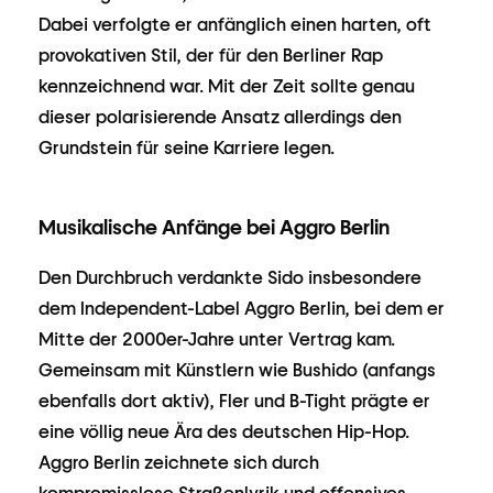
Dabei verfolgte er anfänglich einen harten, oft
provokativen Stil, der für den Berliner Rap
kennzeichnend war. Mit der Zeit sollte genau
dieser polarisierende Ansatz allerdings den
Grundstein für seine Karriere legen.
Musikalische Anfänge bei Aggro Berlin
Den Durchbruch verdankte Sido insbesondere
dem Independent-Label Aggro Berlin, bei dem er
Mitte der 2000er-Jahre unter Vertrag kam.
Gemeinsam mit Künstlern wie Bushido (anfangs
ebenfalls dort aktiv), Fler und B-Tight prägte er
eine völlig neue Ära des deutschen Hip-Hop.
Aggro Berlin zeichnete sich durch