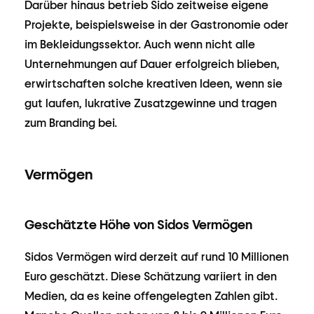
Darüber hinaus betrieb Sido zeitweise eigene
Projekte, beispielsweise in der Gastronomie oder
im Bekleidungssektor. Auch wenn nicht alle
Unternehmungen auf Dauer erfolgreich blieben,
erwirtschaften solche kreativen Ideen, wenn sie
gut laufen, lukrative Zusatzgewinne und tragen
zum Branding bei.
Vermögen
Geschätzte Höhe von Sidos Vermögen
Sidos Vermögen wird derzeit auf rund 10 Millionen
Euro geschätzt. Diese Schätzung variiert in den
Medien, da es keine offengelegten Zahlen gibt.