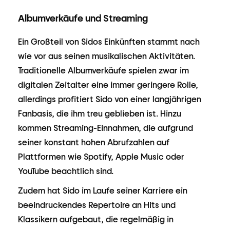
Albumverkäufe und Streaming
Ein Großteil von Sidos Einkünften stammt nach
wie vor aus seinen musikalischen Aktivitäten.
Traditionelle Albumverkäufe spielen zwar im
digitalen Zeitalter eine immer geringere Rolle,
allerdings profitiert Sido von einer langjährigen
Fanbasis, die ihm treu geblieben ist. Hinzu
kommen Streaming-Einnahmen, die aufgrund
seiner konstant hohen Abrufzahlen auf
Plattformen wie Spotify, Apple Music oder
YouTube beachtlich sind.
Zudem hat Sido im Laufe seiner Karriere ein
beeindruckendes Repertoire an Hits und
Klassikern aufgebaut, die regelmäßig in