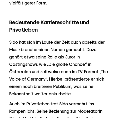
vielfältigerer Form.
Bedeutende Karriereschritte und
Privatleben
Sido hat sich im Laufe der Zeit auch abseits der
Musikbranche einen Namen gemacht. Dazu
gehört etwa seine Rolle als Juror in
Castingshows wie „Die große Chance“ in
Österreich und zeitweise auch im TV-Format „The
Voice of Germany“. Hierbei präsentierte er sich
einem noch breiteren Publikum, was seine
Bekanntheit weiter ankurbelte.
Auch im Privatleben trat Sido vermehrt ins
Rampenlicht. Seine Beziehung zur Moderatorin