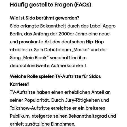
Häufig gestellte Fragen (FAQs)
Wie ist Sido berühmt geworden?
Sido erlangte Bekanntheit durch das Label Aggro
Berlin, das Anfang der 2000er-Jahre eine neue
und provokante Art des deutschen Hip-Hop
etablierte. Sein Debütalbum „Maske“ und der
Song „Mein Block“ verschafften ihm
deutschlandweite Aufmerksamkeit.
Welche Rolle spielen TV-Auftritte für Sidos
Karriere?
TV-Auftritte haben einen erheblichen Anteil an
seiner Popularität. Durch Jury-Tätigkeiten und
Talkshow-Auftritte erreichte er ein breiteres
Publikum, steigerte seinen Bekanntheitsgrad und
erhielt zusätzliche Einnahmen.