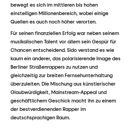
bewegt es sich im mittleren bis hohen
einstelligen Millionenbereich, wobei einige
Quellen es auch noch höher verorten.
Für seinen finanziellen Erfolg war neben seinem
musikalischen Talent vor allem sein Gespür für
Chancen entscheidend. Sido verstand es wie
kaum ein anderer, das polarisierende Image des
Berliner Straßenrappers zu nutzen und
gleichzeitig zur breiten Fernsehunterhaltung
überzuleiten. Die Mischung aus künstlerischer
Glaubwürdigkeit, Mainstream-Appeal und
geschäftlichem Geschick macht ihn zu einem
der bestverdienenden Rapper im
deutschsprachigen Raum.