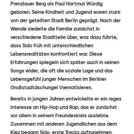
Prenzlauer Berg als Paul Hartmut Würdig
geboren. Seine Kindheit und Jugend waren stark
von der geteilten Stadt Berlin geprägt. Nach der
Wende siedelte die Familie zunächst in
verschiedene Stadtteile über, was dazu führte,
dass Sido früh mit unterschiedlichen
Lebensrealitäten konfrontiert war. Diese
Erfahrungen spiegeln sich später auch in seinen
Songs wider, die oft die soziale Lage und das
Lebensgefühl junger Menschen im Berliner
Großstadtdschungel thematisieren.
Bereits in jungen Jahren entwickelte er ein reges
Interesse an Hip-Hop und Rap, das er zunächst
vor allem in seinem Freundeskreis auslebte.
Zusammen mit anderen Jugendlichen aus dem
Kiez begann Sido, erste Tracks aufzunehmen.