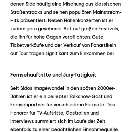
denen Sido häufig eine Mischung aus klassischen
Straßentracks und seinen populären Mainstream-
Hits präsentiert. Neben Hallenkonzerten ist er
zudem gern gesehener Act auf großen Festivals,
die ihn für hohe Gagen verpflichten. Gute
Ticketverkäufe und der Verkauf von Fanartikeln
auf Tour tragen signifikant zum Einkommen bei.
Fernsehauftritte und Jury-Tätigkeit
Seit Sidos Imagewandel in den späten 2000er-
Jahren ist er ein beliebter Talkshow-Gast und
Fernsehpartner für verschiedene Formate. Das
Honorar für TV-Auftritte, Gastrollen und
Interviews summiert sich im Laufe der Zeit
ebenfalls zu einer beachtlichen Einnahmequelle.