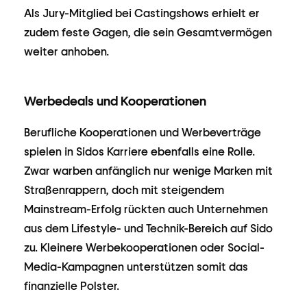
Als Jury-Mitglied bei Castingshows erhielt er
zudem feste Gagen, die sein Gesamtvermögen
weiter anhoben.
Werbedeals und Kooperationen
Berufliche Kooperationen und Werbeverträge
spielen in Sidos Karriere ebenfalls eine Rolle.
Zwar warben anfänglich nur wenige Marken mit
Straßenrappern, doch mit steigendem
Mainstream-Erfolg rückten auch Unternehmen
aus dem Lifestyle- und Technik-Bereich auf Sido
zu. Kleinere Werbekooperationen oder Social-
Media-Kampagnen unterstützen somit das
finanzielle Polster.