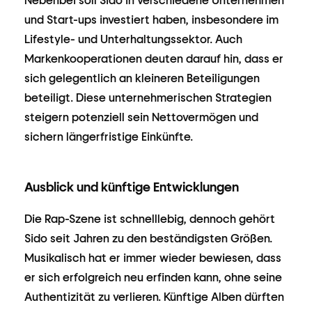
Nebenbei soll Sido in verschiedene Unternehmen
und Start-ups investiert haben, insbesondere im
Lifestyle- und Unterhaltungssektor. Auch
Markenkooperationen deuten darauf hin, dass er
sich gelegentlich an kleineren Beteiligungen
beteiligt. Diese unternehmerischen Strategien
steigern potenziell sein Nettovermögen und
sichern längerfristige Einkünfte.
Ausblick und künftige Entwicklungen
Die Rap-Szene ist schnelllebig, dennoch gehört
Sido seit Jahren zu den beständigsten Größen.
Musikalisch hat er immer wieder bewiesen, dass
er sich erfolgreich neu erfinden kann, ohne seine
Authentizität zu verlieren. Künftige Alben dürften