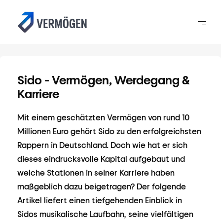
Sido - Vermögen, Werdegang &
Karriere
Mit einem geschätzten Vermögen von rund 10
Millionen Euro gehört Sido zu den erfolgreichsten
Rappern in Deutschland. Doch wie hat er sich
dieses eindrucksvolle Kapital aufgebaut und
welche Stationen in seiner Karriere haben
maßgeblich dazu beigetragen? Der folgende
Artikel liefert einen tiefgehenden Einblick in
Sidos musikalische Laufbahn, seine vielfältigen