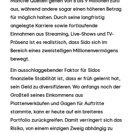
Manche Quellen gehen von 8 bis 9 Millionen Euro
aus, während andere sogar einen höheren Betrag
für möglich halten. Durch seine langfristig
angelegte Karriere sowie fortlaufende
Einnahmen aus Streaming, Live-Shows und TV-
Präsenz ist es realistisch, dass Sido sich im
Bereich eines zweistelligen Millionenvermögens
bewegt.
Ein ausschlaggebender Faktor für Sidos
finanzielle Stabilität ist, dass er früh gelernt hat,
sein Geld zu diversifizieren. Wo anfangs noch der
Großteil seines Einkommens aus
Plattenverkäufen und Gagen für Auftritte
stammte, kann er heute auf ein breiteres
Portfolio zurückgreifen. Damit verringert sich das
Risiko, von einem einzigen Zweig abhängig zu