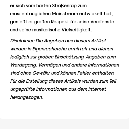
er sich vom harten Straßenrap zum
massentauglichen Mainstream entwickelt hat,
genießt er großen Respekt für seine Verdienste
und seine musikalische Vielseitigkeit.
Disclaimer: Die Angaben aus diesem Artikel
wurden in Eigenrecherche ermittelt und dienen
lediglich zur groben Einschätzung. Angaben zum
Werdegang, Vermögen und andere Informationen
sind ohne Gewähr und können Fehler enthalten.
Für die Erstellung dieses Artikels wurden zum Teil
ungeprüfte Informationen aus dem Internet
herangezogen.