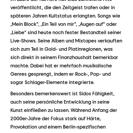
veröffentlicht, die den Zeitgeist trafen oder in
späteren Jahren Kultstatus erlangten. Songs wie
„Mein Block“, „Ein Teil von mir“, „Augen auf“ oder
„Liebe“ sind heute noch fester Bestandteil seiner
Live-Shows. Seine Alben und Mixtapes verkauften
sich zum Teil in Gold- und Platinregionen, was
sich direkt in seinem Finanzhaushalt bemerkbar
machte. Dabei hat er mehrfach musikalische
Genres gesprengt, indem er Rock-, Pop- und
sogar Schlager-Elemente integrierte.
Besonders bemerkenswert ist Sidos Fähigkeit,
auch seine persönliche Entwicklung in seine
Kunst einfließen zu lassen. Während Anfang der
2000er-Jahre der Fokus stark auf Härte,
Provokation und einem Berlin-spezifischen