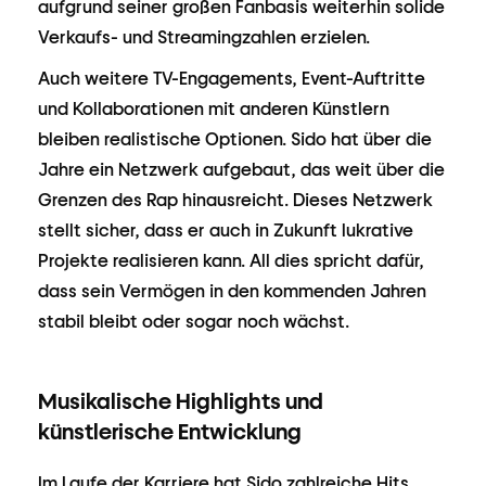
aufgrund seiner großen Fanbasis weiterhin solide
Verkaufs- und Streamingzahlen erzielen.
Auch weitere TV-Engagements, Event-Auftritte
und Kollaborationen mit anderen Künstlern
bleiben realistische Optionen. Sido hat über die
Jahre ein Netzwerk aufgebaut, das weit über die
Grenzen des Rap hinausreicht. Dieses Netzwerk
stellt sicher, dass er auch in Zukunft lukrative
Projekte realisieren kann. All dies spricht dafür,
dass sein Vermögen in den kommenden Jahren
stabil bleibt oder sogar noch wächst.
Musikalische Highlights und
künstlerische Entwicklung
Im Laufe der Karriere hat Sido zahlreiche Hits