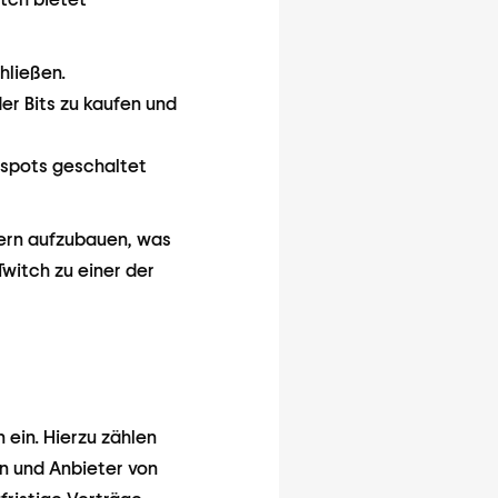
hließen.
r Bits zu kaufen und
spots geschaltet
uern aufzubauen, was
witch zu einer der
ein. Hierzu zählen
 und Anbieter von