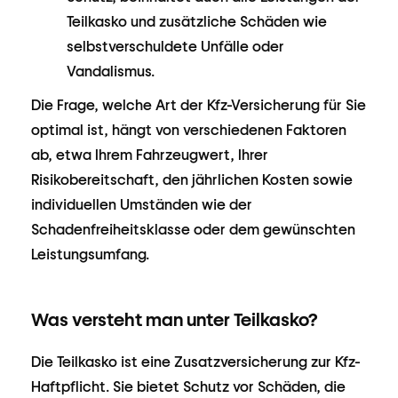
Teilkasko und zusätzliche Schäden wie
selbstverschuldete Unfälle oder
Vandalismus.
Die Frage, welche Art der Kfz-Versicherung für Sie
optimal ist, hängt von verschiedenen Faktoren
ab, etwa Ihrem Fahrzeugwert, Ihrer
Risikobereitschaft, den jährlichen Kosten sowie
individuellen Umständen wie der
Schadenfreiheitsklasse oder dem gewünschten
Leistungsumfang.
Was versteht man unter Teilkasko?
Die Teilkasko ist eine Zusatzversicherung zur Kfz-
Haftpflicht. Sie bietet Schutz vor Schäden, die