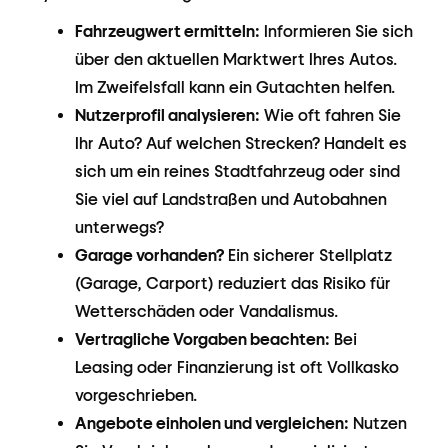
Fahrzeugwert ermitteln:
Informieren Sie sich
über den aktuellen Marktwert Ihres Autos.
Im Zweifelsfall kann ein Gutachten helfen.
Nutzerprofil analysieren:
Wie oft fahren Sie
Ihr Auto? Auf welchen Strecken? Handelt es
sich um ein reines Stadtfahrzeug oder sind
Sie viel auf Landstraßen und Autobahnen
unterwegs?
Garage vorhanden?
Ein sicherer Stellplatz
(Garage, Carport) reduziert das Risiko für
Wetterschäden oder Vandalismus.
Vertragliche Vorgaben beachten:
Bei
Leasing oder Finanzierung ist oft Vollkasko
vorgeschrieben.
Angebote einholen und vergleichen:
Nutzen