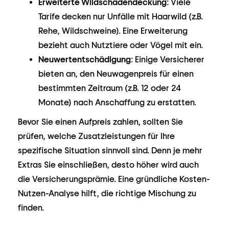
Erweiterte Wildschadendeckung
: Viele
Tarife decken nur Unfälle mit Haarwild (z.B.
Rehe, Wildschweine). Eine Erweiterung
bezieht auch Nutztiere oder Vögel mit ein.
Neuwertentschädigung
: Einige Versicherer
bieten an, den Neuwagenpreis für einen
bestimmten Zeitraum (z.B. 12 oder 24
Monate) nach Anschaffung zu erstatten.
Bevor Sie einen Aufpreis zahlen, sollten Sie
prüfen, welche Zusatzleistungen für Ihre
spezifische Situation sinnvoll sind. Denn je mehr
Extras Sie einschließen, desto höher wird auch
die Versicherungsprämie. Eine gründliche Kosten-
Nutzen-Analyse hilft, die richtige Mischung zu
finden.