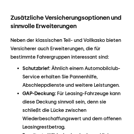
Zusätzliche Versicherungsoptionen und
sinnvolle Erweiterungen
Neben der klassischen Teil- und Vollkasko bieten
Versicherer auch Erweiterungen, die für
bestimmte Fahrergruppen interessant sind:
Schutzbrief
: Ähnlich einem Automobilclub-
Service erhalten Sie Pannenhilfe,
Abschleppdienste und weitere Leistungen.
GAP-Deckung
: Für Leasing-Fahrzeuge kann
diese Deckung sinnvoll sein, denn sie
schließt die Lücke zwischen
Wiederbeschaffungswert und dem offenen
Leasingrestbetrag.