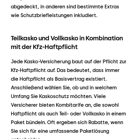
abgedeckt, in anderen sind bestimmte Extras
wie Schutzbriefleistungen inkludiert.
Teilkasko und Vollkasko in Kombination
mit der Kfz-Haftpflicht
Jede Kasko-Versicherung baut auf der Pflicht zur
Kfz-Haftpflicht auf. Das bedeutet, dass immer
die Haftpflicht als Basisvertrag existiert.
Anschließend wählen Sie, ob und in welchem
Umfang Sie Kaskoschutz möchten. Viele
Versicherer bieten Kombitarife an, die sowohl
Haftpflicht als auch Teil- oder Vollkasko in einem
Paket bündeln. Oft ergeben sich Rabatte, wenn
Sie sich für eine umfassende Paketlösung