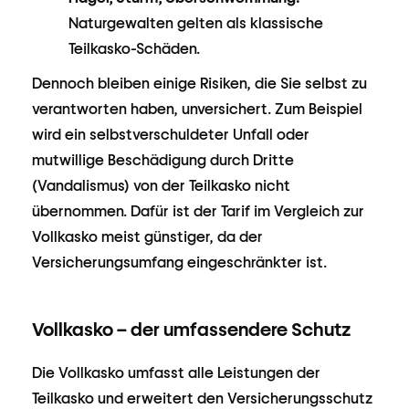
Naturgewalten gelten als klassische
Teilkasko-Schäden.
Dennoch bleiben einige Risiken, die Sie selbst zu
verantworten haben, unversichert. Zum Beispiel
wird ein selbstverschuldeter Unfall oder
mutwillige Beschädigung durch Dritte
(Vandalismus) von der Teilkasko nicht
übernommen. Dafür ist der Tarif im Vergleich zur
Vollkasko meist günstiger, da der
Versicherungsumfang eingeschränkter ist.
Vollkasko – der umfassendere Schutz
Die Vollkasko umfasst alle Leistungen der
Teilkasko und erweitert den Versicherungsschutz