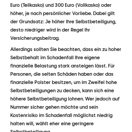
Euro (Teilkasko) und 300 Euro (Vollkasko) oder
höher, je nach persönlicher Vorliebe. Dabei gilt
der Grundsatz: Je höher Ihre Selbstbeteiligung,
desto niedriger wird in der Regel Ihr
Versicherungsbeitrag.
Allerdings sollten Sie beachten, dass ein zu hoher
Selbstbehalt im Schadenfall Ihre eigene
finanzielle Belastung stark ansteigen lässt. Für
Personen, die selten Schäden haben oder das
finanzielle Polster besitzen, um im Zweifel hohe
Selbstbeteiligungen zu decken, kann sich eine
höhere Selbstbeteiligung lohnen. Wer jedoch auf
Nummer sicher gehen möchte und sein
Kostenrisiko im Schadenfall möglichst niedrig
halten will, wählt eher eine geringere
Selbstbeteiligung.