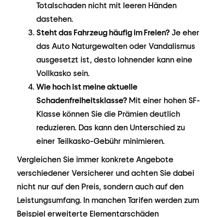
Totalschaden nicht mit leeren Händen
dastehen.
Steht das Fahrzeug häufig im Freien?
Je eher
das Auto Naturgewalten oder Vandalismus
ausgesetzt ist, desto lohnender kann eine
Vollkasko sein.
Wie hoch ist meine aktuelle
Schadenfreiheitsklasse?
Mit einer hohen SF-
Klasse können Sie die Prämien deutlich
reduzieren. Das kann den Unterschied zu
einer Teilkasko-Gebühr minimieren.
Vergleichen Sie immer konkrete Angebote
verschiedener Versicherer und achten Sie dabei
nicht nur auf den Preis, sondern auch auf den
Leistungsumfang. In manchen Tarifen werden zum
Beispiel erweiterte Elementarschäden