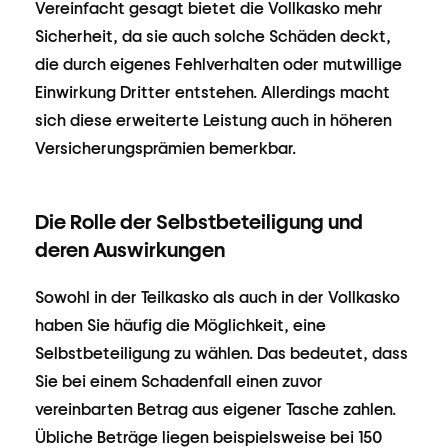
Vereinfacht gesagt bietet die Vollkasko mehr
Sicherheit, da sie auch solche Schäden deckt,
die durch eigenes Fehlverhalten oder mutwillige
Einwirkung Dritter entstehen. Allerdings macht
sich diese erweiterte Leistung auch in höheren
Versicherungsprämien bemerkbar.
Die Rolle der Selbstbeteiligung und
deren Auswirkungen
Sowohl in der Teilkasko als auch in der Vollkasko
haben Sie häufig die Möglichkeit, eine
Selbstbeteiligung zu wählen. Das bedeutet, dass
Sie bei einem Schadenfall einen zuvor
vereinbarten Betrag aus eigener Tasche zahlen.
Übliche Beträge liegen beispielsweise bei 150