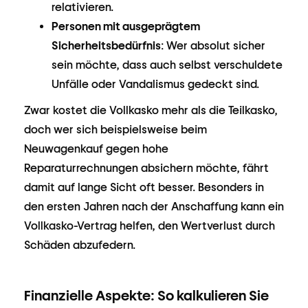
relativieren.
Personen mit ausgeprägtem
Sicherheitsbedürfnis
: Wer absolut sicher
sein möchte, dass auch selbst verschuldete
Unfälle oder Vandalismus gedeckt sind.
Zwar kostet die Vollkasko mehr als die Teilkasko,
doch wer sich beispielsweise beim
Neuwagenkauf gegen hohe
Reparaturrechnungen absichern möchte, fährt
damit auf lange Sicht oft besser. Besonders in
den ersten Jahren nach der Anschaffung kann ein
Vollkasko-Vertrag helfen, den Wertverlust durch
Schäden abzufedern.
Finanzielle Aspekte: So kalkulieren Sie