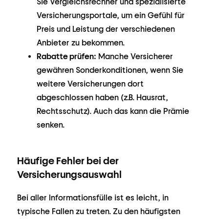
Sie Vergleichsrechner und spezialisierte
Versicherungsportale, um ein Gefühl für
Preis und Leistung der verschiedenen
Anbieter zu bekommen.
Rabatte prüfen:
Manche Versicherer
gewähren Sonderkonditionen, wenn Sie
weitere Versicherungen dort
abgeschlossen haben (z.B. Hausrat,
Rechtsschutz). Auch das kann die Prämie
senken.
Häufige Fehler bei der
Versicherungsauswahl
Bei aller Informationsfülle ist es leicht, in
typische Fallen zu treten. Zu den häufigsten