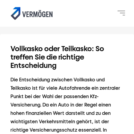
Vollkasko oder Teilkasko: So
treffen Sie die richtige
Entscheidung
Die Entscheidung zwischen Vollkasko und
Teilkasko ist für viele Autofahrende ein zentraler
Punkt bei der Wahl der passenden Kfz-
Versicherung. Da ein Auto in der Regel einen
hohen finanziellen Wert darstellt und zu den
wichtigsten Verkehrsmitteln gehört, ist der
richtige Versicherungsschutz essenziell. In