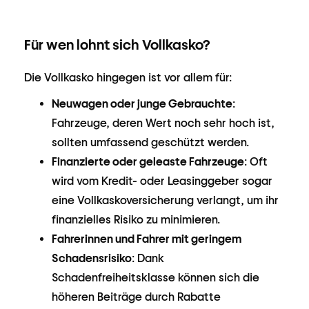
Für wen lohnt sich Vollkasko?
Die Vollkasko hingegen ist vor allem für:
Neuwagen oder junge Gebrauchte
:
Fahrzeuge, deren Wert noch sehr hoch ist,
sollten umfassend geschützt werden.
Finanzierte oder geleaste Fahrzeuge
: Oft
wird vom Kredit- oder Leasinggeber sogar
eine Vollkaskoversicherung verlangt, um ihr
finanzielles Risiko zu minimieren.
Fahrerinnen und Fahrer mit geringem
Schadensrisiko
: Dank
Schadenfreiheitsklasse können sich die
höheren Beiträge durch Rabatte