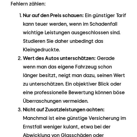
Fehlern zählen:
Nur auf den Preis schauen:
Ein günstiger Tarif
kann teuer werden, wenn im Schadenfall
wichtige Leistungen ausgeschlossen sind.
Studieren Sie daher unbedingt das
Kleingedruckte.
Wert des Autos unterschätzen:
Gerade
wenn man das eigene Fahrzeug schon
länger besitzt, neigt man dazu, seinen Wert
zu unterschätzen. Ein objektiver Blick oder
eine professionelle Bewertung können böse
Überraschungen vermeiden.
Nicht auf Zusatzleistungen achten:
Manchmal ist eine günstige Versicherung im
Ernstfall weniger kulant, etwa bei der
Abwicklung von Glasschäden oder