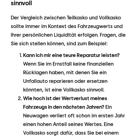
sinnvoll
Der Vergleich zwischen Teilkasko und Vollkasko
sollte immer im Kontext des Fahrzeugwerts und
Ihrer persönlichen Liquidität erfolgen. Fragen, die
Sie sich stellen können, sind zum Beispiel:
Kann ich mir eine teure Reparatur leisten?
Wenn Sie im Ernstfall keine finanziellen
Rücklagen haben, mit denen Sie ein
Unfallauto reparieren oder ersetzen
könnten, ist eine Vollkasko sinnvoll.
Wie hoch ist der Wertverlust meines
Fahrzeugs in den nächsten Jahren?
Ein
Neuwagen verliert oft schon im ersten Jahr
einen hohen Anteil seines Wertes. Eine
Vollkasko sorgt dafür, dass Sie bei einem