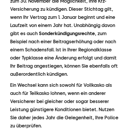
zum 30. November die Möglichkeit, Ihre Kfz-
Versicherung zu kündigen. Dieser Stichtag gilt,
wenn Ihr Vertrag zum 1. Januar beginnt und eine
Laufzeit von einem Jahr hat. Unabhängig davon
gibt es auch
Sonderkündigungsrechte
, zum
Beispiel nach einer Beitragserhöhung oder nach
einem Schadensfall. Ist in Ihrer Regionalklasse
oder Typklasse eine Änderung erfolgt und damit
Ihr Beitrag angestiegen, können Sie ebenfalls oft
außerordentlich kündigen.
Ein Wechsel kann sich sowohl für Vollkasko als
auch für Teilkasko lohnen, wenn ein anderer
Versicherer bei gleicher oder sogar besserer
Leistung günstigere Konditionen bietet. Nutzen
Sie daher jedes Jahr die Gelegenheit, Ihre Police
zu überprüfen.