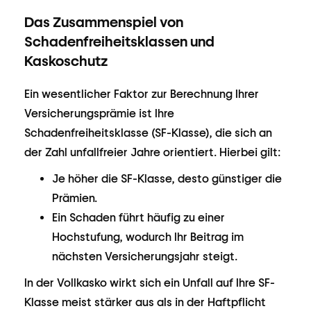
Das Zusammenspiel von
Schadenfreiheitsklassen und
Kaskoschutz
Ein wesentlicher Faktor zur Berechnung Ihrer
Versicherungsprämie ist Ihre
Schadenfreiheitsklasse (SF-Klasse), die sich an
der Zahl unfallfreier Jahre orientiert. Hierbei gilt:
Je höher die SF-Klasse, desto günstiger die
Prämien.
Ein Schaden führt häufig zu einer
Hochstufung, wodurch Ihr Beitrag im
nächsten Versicherungsjahr steigt.
In der Vollkasko wirkt sich ein Unfall auf Ihre SF-
Klasse meist stärker aus als in der Haftpflicht