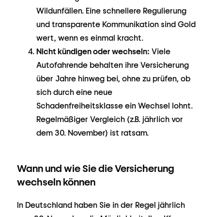
Wildunfällen. Eine schnellere Regulierung
und transparente Kommunikation sind Gold
wert, wenn es einmal kracht.
Nicht kündigen oder wechseln:
Viele
Autofahrende behalten ihre Versicherung
über Jahre hinweg bei, ohne zu prüfen, ob
sich durch eine neue
Schadenfreiheitsklasse ein Wechsel lohnt.
Regelmäßiger Vergleich (z.B. jährlich vor
dem 30. November) ist ratsam.
Wann und wie Sie die Versicherung
wechseln können
In Deutschland haben Sie in der Regel jährlich