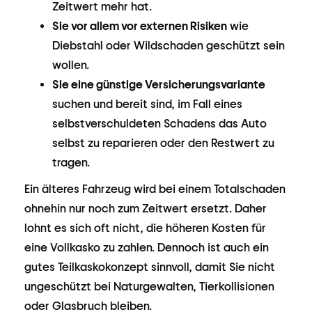
Zeitwert mehr hat.
Sie vor allem vor externen Risiken
wie
Diebstahl oder Wildschaden geschützt sein
wollen.
Sie eine günstige Versicherungsvariante
suchen und bereit sind, im Fall eines
selbstverschuldeten Schadens das Auto
selbst zu reparieren oder den Restwert zu
tragen.
Ein älteres Fahrzeug wird bei einem Totalschaden
ohnehin nur noch zum Zeitwert ersetzt. Daher
lohnt es sich oft nicht, die höheren Kosten für
eine Vollkasko zu zahlen. Dennoch ist auch ein
gutes Teilkaskokonzept sinnvoll, damit Sie nicht
ungeschützt bei Naturgewalten, Tierkollisionen
oder Glasbruch bleiben.