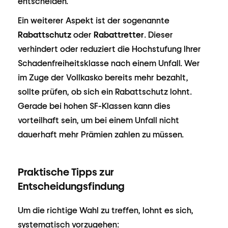
entscheiden.
Ein weiterer Aspekt ist der sogenannte
Rabattschutz
oder
Rabattretter
. Dieser
verhindert oder reduziert die Hochstufung Ihrer
Schadenfreiheitsklasse nach einem Unfall. Wer
im Zuge der Vollkasko bereits mehr bezahlt,
sollte prüfen, ob sich ein Rabattschutz lohnt.
Gerade bei hohen SF-Klassen kann dies
vorteilhaft sein, um bei einem Unfall nicht
dauerhaft mehr Prämien zahlen zu müssen.
Praktische Tipps zur
Entscheidungsfindung
Um die richtige Wahl zu treffen, lohnt es sich,
systematisch vorzugehen: