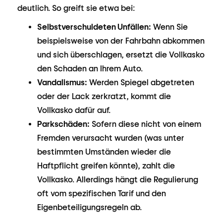
deutlich. So greift sie etwa bei:
Selbstverschuldeten Unfällen:
Wenn Sie
beispielsweise von der Fahrbahn abkommen
und sich überschlagen, ersetzt die Vollkasko
den Schaden an Ihrem Auto.
Vandalismus:
Werden Spiegel abgetreten
oder der Lack zerkratzt, kommt die
Vollkasko dafür auf.
Parkschäden:
Sofern diese nicht von einem
Fremden verursacht wurden (was unter
bestimmten Umständen wieder die
Haftpflicht greifen könnte), zahlt die
Vollkasko. Allerdings hängt die Regulierung
oft vom spezifischen Tarif und den
Eigenbeteiligungsregeln ab.