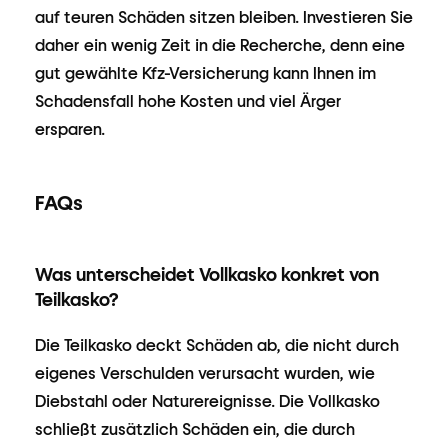
auf teuren Schäden sitzen bleiben. Investieren Sie
daher ein wenig Zeit in die Recherche, denn eine
gut gewählte Kfz-Versicherung kann Ihnen im
Schadensfall hohe Kosten und viel Ärger
ersparen.
FAQs
Was unterscheidet Vollkasko konkret von
Teilkasko?
Die Teilkasko deckt Schäden ab, die nicht durch
eigenes Verschulden verursacht wurden, wie
Diebstahl oder Naturereignisse. Die Vollkasko
schließt zusätzlich Schäden ein, die durch