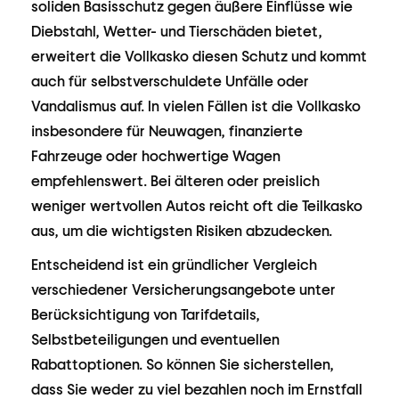
soliden Basisschutz gegen äußere Einflüsse wie
Diebstahl, Wetter- und Tierschäden bietet,
erweitert die Vollkasko diesen Schutz und kommt
auch für selbstverschuldete Unfälle oder
Vandalismus auf. In vielen Fällen ist die Vollkasko
insbesondere für Neuwagen, finanzierte
Fahrzeuge oder hochwertige Wagen
empfehlenswert. Bei älteren oder preislich
weniger wertvollen Autos reicht oft die Teilkasko
aus, um die wichtigsten Risiken abzudecken.
Entscheidend ist ein gründlicher Vergleich
verschiedener Versicherungsangebote unter
Berücksichtigung von Tarifdetails,
Selbstbeteiligungen und eventuellen
Rabattoptionen. So können Sie sicherstellen,
dass Sie weder zu viel bezahlen noch im Ernstfall