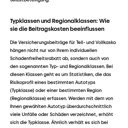
Typklassen und Regionalklassen: Wie
sie die Beitragskosten beeinflussen
Die Versicherungsbeiträge für Teil- und Vollkasko
hängen nicht nur von Ihrem individuellen
Schadenfreiheitsrabatt ab, sondern auch von
den sogenannten Typ- und Regionalklassen. Bei
diesen Klassen geht es um Statistiken, die das
Risikoprofil eines bestimmten Autotyps
(Typklasse) oder einer bestimmten Region
(Regionalklasse) erfassen. Werden mit dem von
Ihnen gewählten Autotyp überdurchschnittlich
viele Unfälle oder Schäden verzeichnet, erhöht
sich die Typklasse. Ähnlich verhält es sich bei