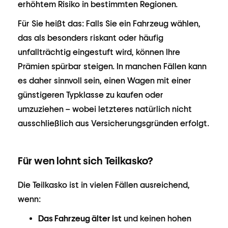
erhöhtem Risiko in bestimmten Regionen.
Für Sie heißt das: Falls Sie ein Fahrzeug wählen,
das als besonders riskant oder häufig
unfallträchtig eingestuft wird, können Ihre
Prämien spürbar steigen. In manchen Fällen kann
es daher sinnvoll sein, einen Wagen mit einer
günstigeren Typklasse zu kaufen oder
umzuziehen – wobei letzteres natürlich nicht
ausschließlich aus Versicherungsgründen erfolgt.
Für wen lohnt sich Teilkasko?
Die Teilkasko ist in vielen Fällen ausreichend,
wenn:
Das Fahrzeug älter ist
und keinen hohen