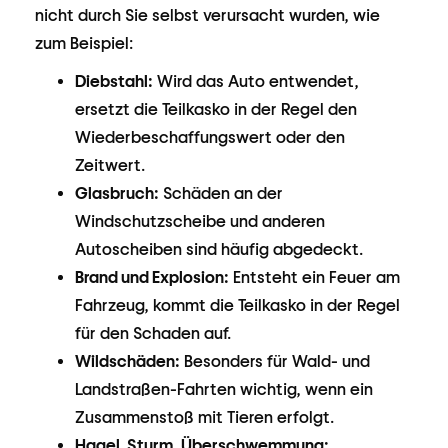
nicht durch Sie selbst verursacht wurden, wie
zum Beispiel:
Diebstahl:
Wird das Auto entwendet,
ersetzt die Teilkasko in der Regel den
Wiederbeschaffungswert oder den
Zeitwert.
Glasbruch:
Schäden an der
Windschutzscheibe und anderen
Autoscheiben sind häufig abgedeckt.
Brand und Explosion:
Entsteht ein Feuer am
Fahrzeug, kommt die Teilkasko in der Regel
für den Schaden auf.
Wildschäden:
Besonders für Wald- und
Landstraßen-Fahrten wichtig, wenn ein
Zusammenstoß mit Tieren erfolgt.
Hagel, Sturm, Überschwemmung: