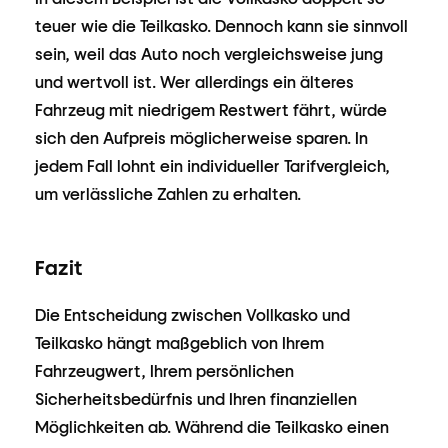
teuer wie die Teilkasko. Dennoch kann sie sinnvoll
sein, weil das Auto noch vergleichsweise jung
und wertvoll ist. Wer allerdings ein älteres
Fahrzeug mit niedrigem Restwert fährt, würde
sich den Aufpreis möglicherweise sparen. In
jedem Fall lohnt ein individueller Tarifvergleich,
um verlässliche Zahlen zu erhalten.
Fazit
Die Entscheidung zwischen Vollkasko und
Teilkasko hängt maßgeblich von Ihrem
Fahrzeugwert, Ihrem persönlichen
Sicherheitsbedürfnis und Ihren finanziellen
Möglichkeiten ab. Während die Teilkasko einen