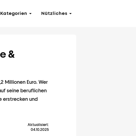
Kategorien
Nützliches
e &
 Millionen Euro. Wer
uf seine beruflichen
e erstrecken und
Aktualisiert:
04.10.2025